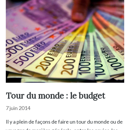
Tour du monde : le budget
7 juin 2014
Il y a plein de façons de faire un tour du monde ou de