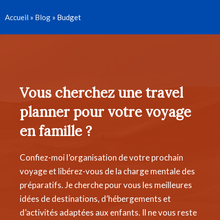
Accueil
»
Blog
»
Budget
Vous cherchez une travel
planner pour votre voyage
en famille ?
Confiez-moi l’organisation de votre prochain
voyage et libérez-vous de la charge mentale des
préparatifs. Je cherche pour vous les meilleures
idées de destinations, d’hébergements et
d’activités adaptées aux enfants. Il ne vous reste