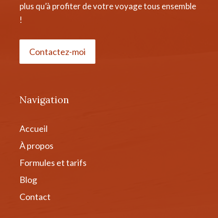
plus qu’à profiter de votre voyage tous ensemble
!
Contactez-moi
Navigation
Accueil
À propos
Formules et tarifs
Blog
Contact