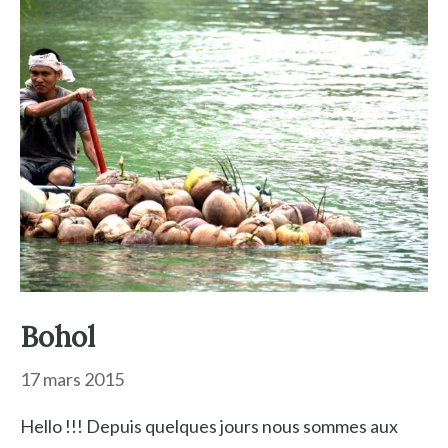
Bohol
17 mars 2015
Hello !!! Depuis quelques jours nous sommes aux