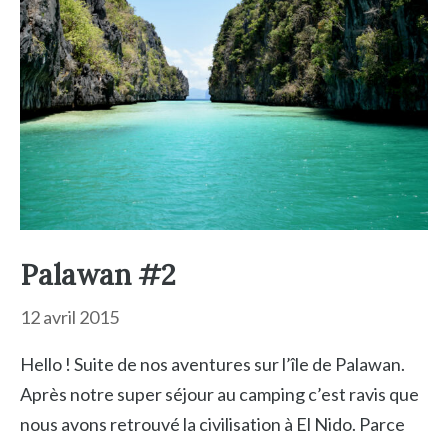
Palawan #2
12 avril 2015
Hello ! Suite de nos aventures sur l’île de Palawan.
Après notre super séjour au camping c’est ravis que
nous avons retrouvé la civilisation à El Nido. Parce