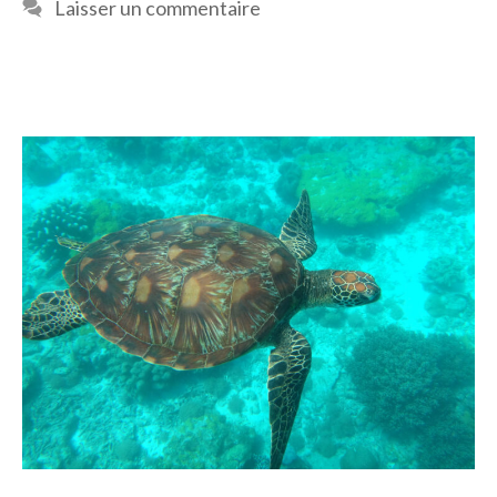
Laisser un commentaire