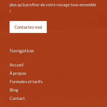
plus qu’à profiter de votre voyage tous ensemble
!
Contactez-moi
Navigation
Accueil
À propos
Formules et tarifs
Blog
Contact