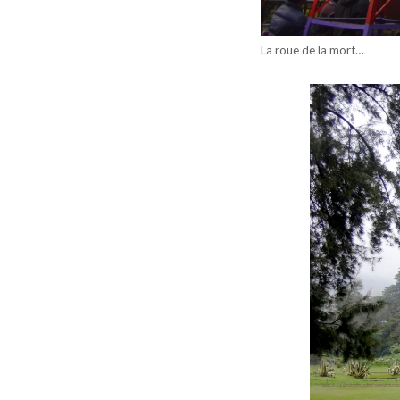
La roue de la mort…