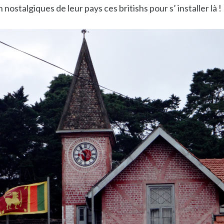
n nostalgiques de leur pays ces britishs pour s’ installer là !