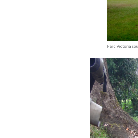
Parc Victoria sou