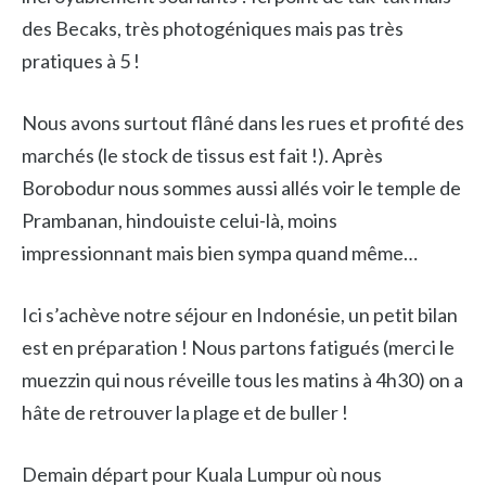
des Becaks, très photogéniques mais pas très
pratiques à 5 !
Nous avons surtout flâné dans les rues et profité des
marchés (le stock de tissus est fait !). Après
Borobodur nous sommes aussi allés voir le temple de
Prambanan, hindouiste celui-là, moins
impressionnant mais bien sympa quand même…
Ici s’achève notre séjour en Indonésie, un petit bilan
est en préparation ! Nous partons fatigués (merci le
muezzin qui nous réveille tous les matins à 4h30) on a
hâte de retrouver la plage et de buller !
Demain départ pour Kuala Lumpur où nous