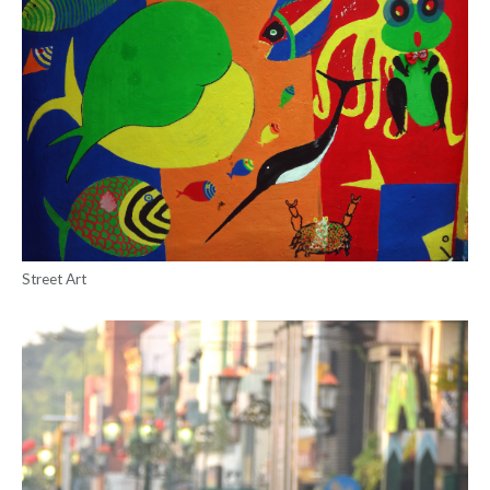
Street Art