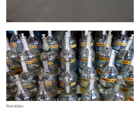
Remèdes