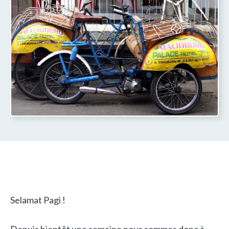
Selamat Pagi !