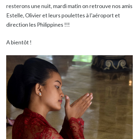
resterons une nuit, mardi matin on retrouve nos amis
Estelle, Olivier et leurs poulettes à l’aéroport et
direction les Philippines !!!
A bientôt !