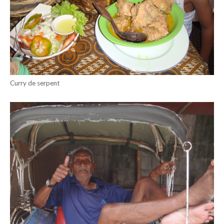
Curry de serpent