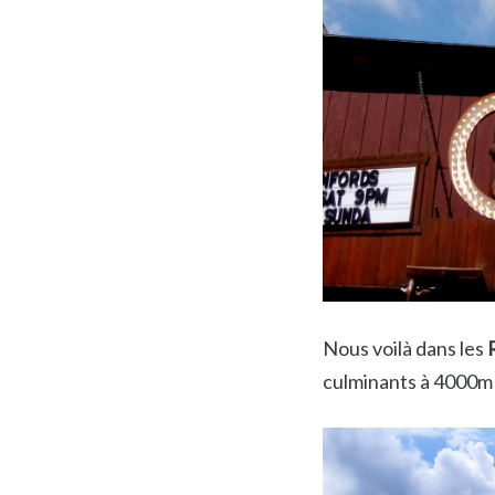
Nous voilà dans les
culminants à 4000m (l