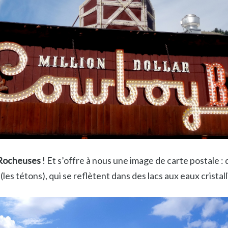
Rocheuses
! Et s’offre à nous une image de carte postale 
es tétons), qui se reflètent dans des lacs aux eaux cristall