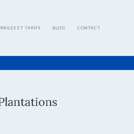
RMULES ET TARIFS
BLOG
CONTACT
Plantations