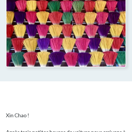
Xin Chao !