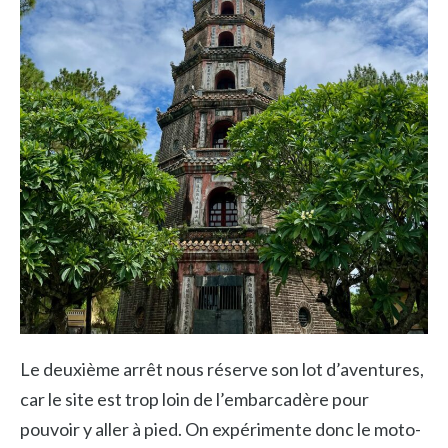
Le deuxième arrêt nous réserve son lot d’aventures,
car le site est trop loin de l’embarcadère pour
pouvoir y aller à pied. On expérimente donc le moto-