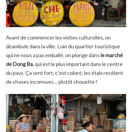
Avant de commencer les visites culturelles, on
déambule dans la ville. Loin du quartier touristique
qui ne nous a pas emballé, on plonge dans
le marché
de Dong Ba
, qui est le plus important dans le centre
du pays. Ça sent fort, c’est coloré, les étals recèlent
de choses inconnues… plutôt chouette !