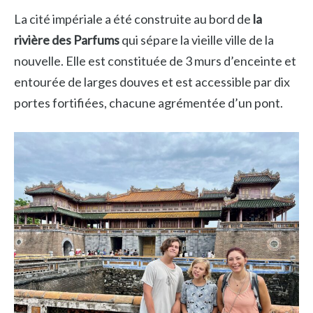
La cité impériale a été construite au bord de
la
rivière des Parfums
qui sépare la vieille ville de la
nouvelle. Elle est constituée de 3 murs d’enceinte et
entourée de larges douves et est accessible par dix
portes fortifiées, chacune agrémentée d’un pont.