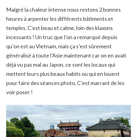
Malgré la chaleur intense nous restons 2 bonnes
heures à arpenter les différents bâtiments et
temples. C’est beau et calme, loin des klaxons
incessants ! Un truc que l’on a remarqué depuis
qu’on est au Vietnam, mais ça s’est sûrement
généralisé à toute l’Asie maintenant car on en avait
déjà vu pas mal au Japon, ce sont les locaux qui
mettent leurs plus beaux habits ou qui en louent
pour faire des séances photo. C’est marrant de les
voir poser !