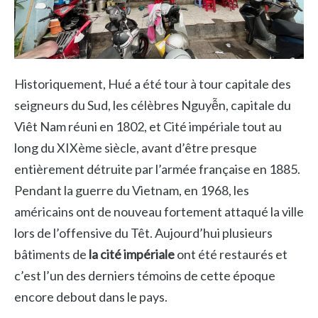
Historiquement, Hué a été tour à tour capitale des
seigneurs du Sud, les célèbres Nguyễn, capitale du
Viêt Nam réuni en 1802, et Cité impériale tout au
long du XIXème siècle, avant d’être presque
entièrement détruite par l’armée française en 1885.
Pendant la guerre du Vietnam, en 1968, les
américains ont de nouveau fortement attaqué la ville
lors de l’offensive du Têt. Aujourd’hui plusieurs
bâtiments de
la cité impériale
ont été restaurés et
c’est l’un des derniers témoins de cette époque
encore debout dans le pays.