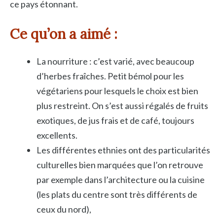
ce pays étonnant.
Ce qu’on a aimé
:
La nourriture : c’est varié, avec beaucoup
d’herbes fraîches. Petit bémol pour les
végétariens pour lesquels le choix est bien
plus restreint. On s’est aussi régalés de fruits
exotiques, de jus frais et de café, toujours
excellents.
Les différentes ethnies ont des particularités
culturelles bien marquées que l’on retrouve
par exemple dans l’architecture ou la cuisine
(les plats du centre sont très différents de
ceux du nord),