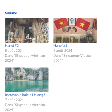
Similaire
Hanoï #2
Hanoï #1
8 août 2024
5 août 2024
Dans "Singapour-Vietnam
Dans "Singapour-Vietnam
2024"
2024"
Incroyable baie d’Halong !
7 août 2024
Dans "Singapour-Vietnam
2024"