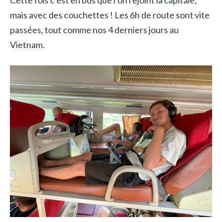
Cette fois c’est en bus que l’on rejoint la capitale,
mais avec des couchettes ! Les 6h de route sont vite
passées, tout comme nos 4 derniers jours au
Vietnam.