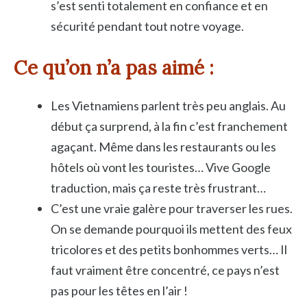
s’est senti totalement en confiance et en
sécurité pendant tout notre voyage.
Ce qu’on n’a pas aimé
:
Les Vietnamiens parlent très peu anglais. Au
début ça surprend, à la fin c’est franchement
agaçant. Même dans les restaurants ou les
hôtels où vont les touristes… Vive Google
traduction, mais ça reste très frustrant…
C’est une vraie galère pour traverser les rues.
On se demande pourquoi ils mettent des feux
tricolores et des petits bonhommes verts… Il
faut vraiment être concentré, ce pays n’est
pas pour les têtes en l’air !