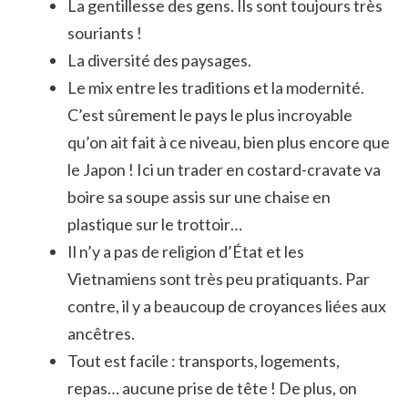
La gentillesse des gens. Ils sont toujours très
souriants !
La diversité des paysages.
Le mix entre les traditions et la modernité.
C’est sûrement le pays le plus incroyable
qu’on ait fait à ce niveau, bien plus encore que
le Japon ! Ici un trader en costard-cravate va
boire sa soupe assis sur une chaise en
plastique sur le trottoir…
Il n’y a pas de religion d’État et les
Vietnamiens sont très peu pratiquants. Par
contre, il y a beaucoup de croyances liées aux
ancêtres.
Tout est facile : transports, logements,
repas… aucune prise de tête ! De plus, on