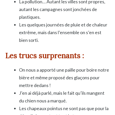
La pollution… Autant les villes sont propres,
autant les campagnes sont jonchées de
plastiques.
Les quelques journées de pluie et de chaleur
extrême, mais dans l’ensemble on s’en est
bien sorti.
Les trucs surprenants
:
On nous a apporté une paille pour boire notre
bière et même proposé des glaçons pour
mettre dedans !
J’en ai déjà parlé, mais le fait qu’ils mangent
du chien nous a marqué.
Les chapeaux pointus ne sont pas que pour la