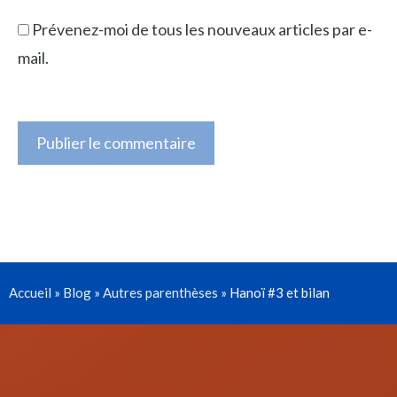
Prévenez-moi de tous les nouveaux articles par e-
mail.
Accueil
»
Blog
»
Autres parenthèses
»
Hanoï #3 et bilan