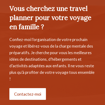
Vous cherchez une travel
planner pour votre voyage
en famille ?
Confiez-moi l’organisation de votre prochain
voyage et libérez-vous de la charge mentale des
préparatifs. Je cherche pour vous les meilleures
idées de destinations, d’hébergements et
d’activités adaptées aux enfants. Il ne vous reste
plus qu’à profiter de votre voyage tous ensemble
!
Contactez-moi