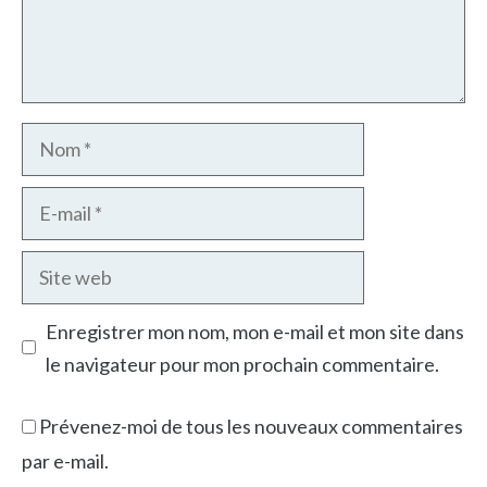
Nom
E-
mail
Site
web
Enregistrer mon nom, mon e-mail et mon site dans
le navigateur pour mon prochain commentaire.
Prévenez-moi de tous les nouveaux commentaires
par e-mail.