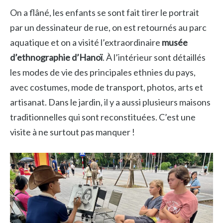
On a flâné, les enfants se sont fait tirer le portrait
par un dessinateur de rue, on est retournés au parc
aquatique et on a visité l’extraordinaire
musée
d’ethnographie d’Hanoï
. À l’intérieur sont détaillés
les modes de vie des principales ethnies du pays,
avec costumes, mode de transport, photos, arts et
artisanat. Dans le jardin, il y a aussi plusieurs maisons
traditionnelles qui sont reconstituées. C’est une
visite à ne surtout pas manquer !