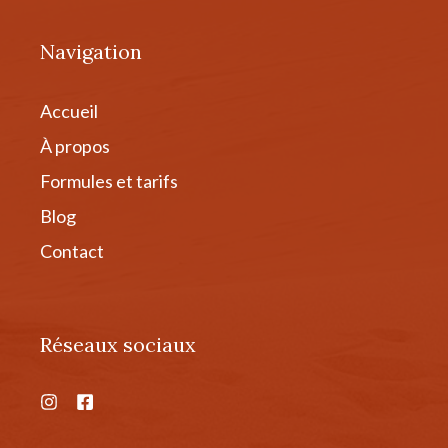
Navigation
Accueil
À propos
Formules et tarifs
Blog
Contact
Réseaux sociaux