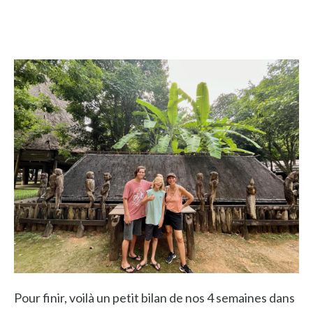
Pour finir, voilà un petit bilan de nos 4 semaines dans