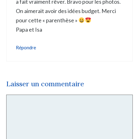
a fait vraiment rêver. Bravo pour les photos.
On aimerait avoir des idées budget. Merci
pour cette « parenthèse »
Papa et Isa
Répondre
Laisser un commentaire
Commentaire