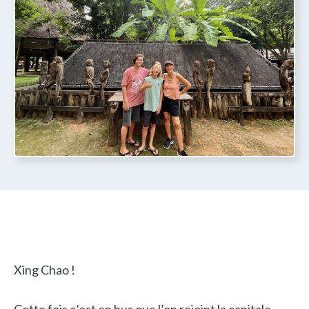
Xing Chao !